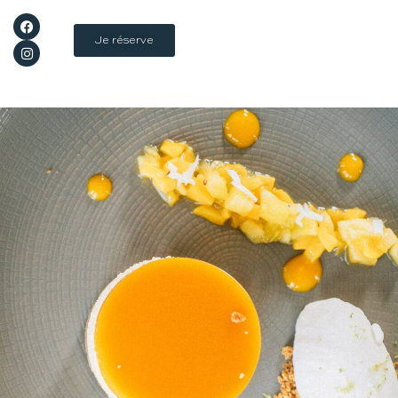
Je réserve