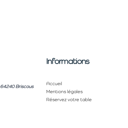
Informations
Accueil
, 64240 Briscous
Mentions légales
Réservez votre table