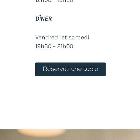
DÎNER
Vendredi et samedi
19h30 – 21h00
Réservez une table