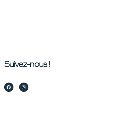
Suivez-nous !