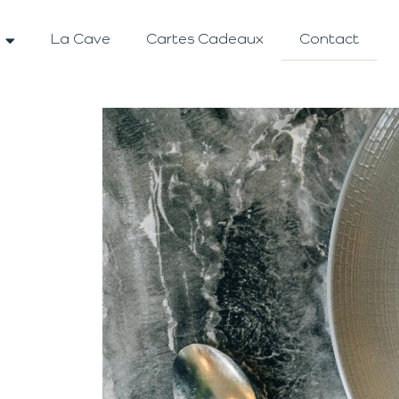
La Cave
Cartes Cadeaux
Contact