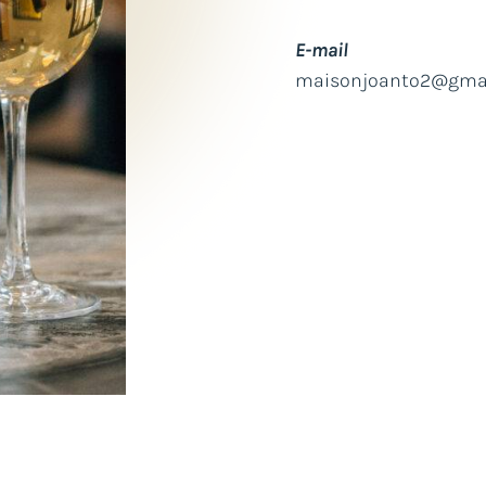
E-mail
maisonjoanto2@gma